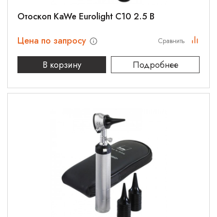
Отоскоп KaWe Eurolight C10 2.5 В
Цена по запросу
Сравнить
В корзину
Подробнее