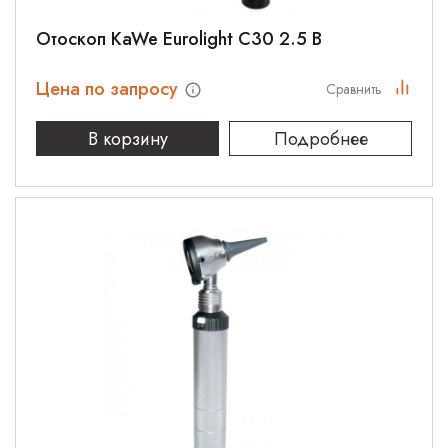
Отоскоп KaWe Eurolight C30 2.5 В
Цена по запросу
Сравнить
В корзину
Подробнее