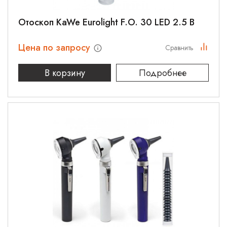
Отоскоп KaWe Eurolight F.O. 30 LED 2.5 В
Цена по запросу
Сравнить
В корзину
Подробнее